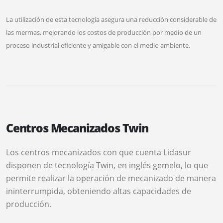
La utilización de esta tecnología asegura una reducción considerable de
las mermas, mejorando los costos de producción por medio de un
proceso industrial eficiente y amigable con el medio ambiente.
Centros Mecanizados Twin
Los centros mecanizados con que cuenta Lidasur
disponen de tecnología Twin, en inglés gemelo, lo que
permite realizar la operación de mecanizado de manera
ininterrumpida, obteniendo altas capacidades de
producción.