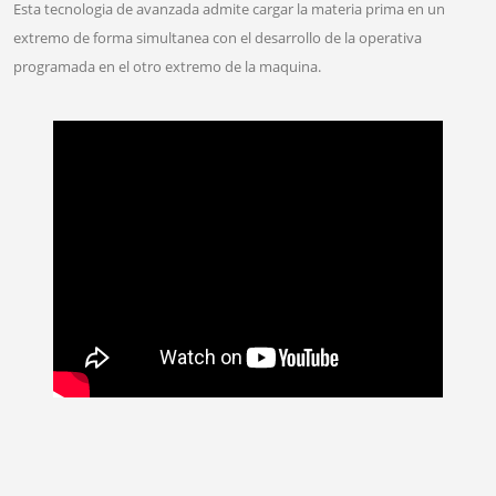
Esta tecnologia de avanzada admite cargar la materia prima en un
extremo de forma simultanea con el desarrollo de la operativa
programada en el otro extremo de la maquina.