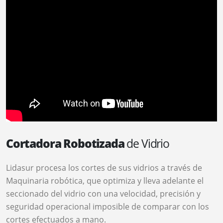
Cortadora Robotizada
de Vidrio
Lidasur procesa los cortes de sus vidrios a través de
Maquinaria robótica, que optimiza y lleva adelante el
seccionado del vidrio con una velocidad, precisión y
seguridad operacional imposible de comparar con los
cortes efectuados a mano.